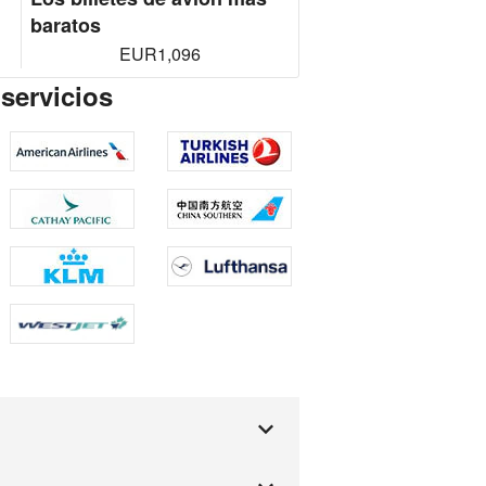
baratos
EUR1,096
 servicios