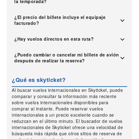
la temporada?
¿El precio del billete incluye el equipaje
facturado?
¿Hay vuelos directos en esta ruta?
¿Puedo cambiar o cancelar mi billete de avión
después de realizar la reserva?
¿Qué es skyticket?
Al buscar vuelos internacionales en Skyticket, puede
comparar y consultar la información más reciente
sobre vuelos internacionales disponibles para
comprar al instante. Puede reservar vuelos
internacionales a un precio excelente cuando se
reduzcan en el último minuto. El buscador de vuelos
internacionales de Skyticket ofrece una velocidad de
búsqueda más rápida que otros sitios de reserva de