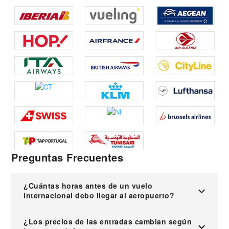
Preguntas Frecuentes
¿Cuántas horas antes de un vuelo
internacional debo llegar al aeropuerto?
¿Los precios de las entradas cambian según