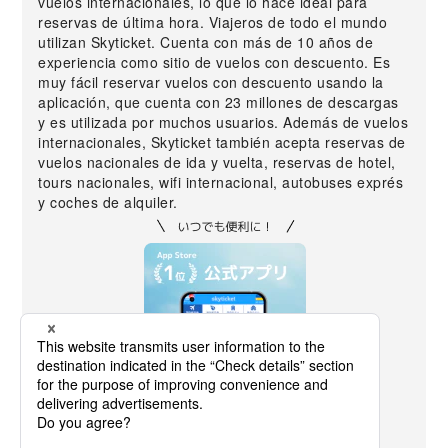
vuelos internacionales, lo que lo hace ideal para
reservas de última hora. Viajeros de todo el mundo
utilizan Skyticket. Cuenta con más de 10 años de
experiencia como sitio de vuelos con descuento. Es
muy fácil reservar vuelos con descuento usando la
aplicación, que cuenta con 23 millones de descargas
y es utilizada por muchos usuarios. Además de vuelos
internacionales, Skyticket también acepta reservas de
vuelos nacionales de ida y vuelta, reservas de hotel,
tours nacionales, wifi internacional, autobuses exprés
y coches de alquiler.