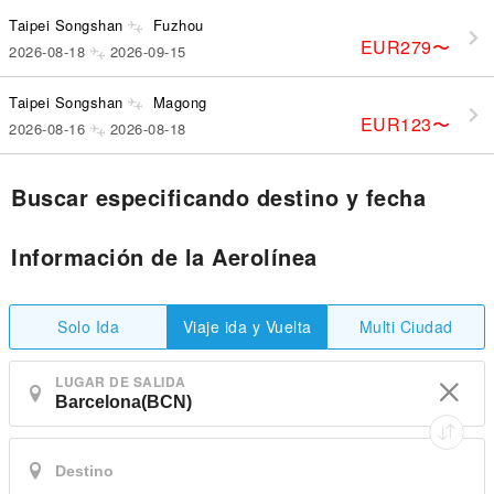
Taipei Songshan
Fuzhou
EUR279
〜
2026-08-18
2026-09-15
Taipei Songshan
Magong
EUR123
〜
2026-08-16
2026-08-18
Buscar especificando destino y fecha
Información de la Aerolínea
Solo Ida
Multi Ciudad
Viaje ida y Vuelta
LUGAR DE SALIDA