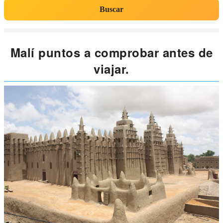
Buscar
Malí puntos a comprobar antes de
viajar.