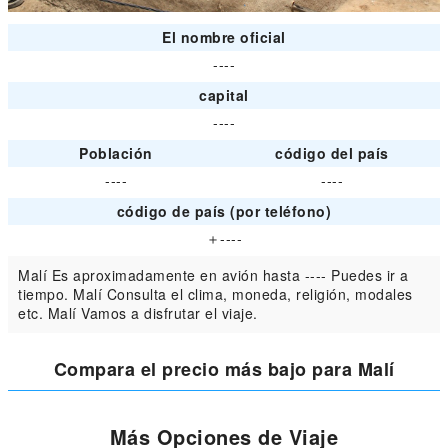
El nombre oficial
----
capital
----
Población
código del país
----
----
código de país (por teléfono)
＋----
Malí Es aproximadamente en avión hasta ---- Puedes ir a
tiempo. Malí Consulta el clima, moneda, religión, modales
etc. Malí Vamos a disfrutar el viaje.
Compara el precio más bajo para Malí
Más Opciones de Viaje