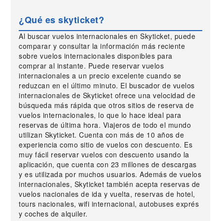
¿Qué es skyticket?
Al buscar vuelos internacionales en Skyticket, puede
comparar y consultar la información más reciente
sobre vuelos internacionales disponibles para
comprar al instante. Puede reservar vuelos
internacionales a un precio excelente cuando se
reduzcan en el último minuto. El buscador de vuelos
internacionales de Skyticket ofrece una velocidad de
búsqueda más rápida que otros sitios de reserva de
vuelos internacionales, lo que lo hace ideal para
reservas de última hora. Viajeros de todo el mundo
utilizan Skyticket. Cuenta con más de 10 años de
experiencia como sitio de vuelos con descuento. Es
muy fácil reservar vuelos con descuento usando la
aplicación, que cuenta con 23 millones de descargas
y es utilizada por muchos usuarios. Además de vuelos
internacionales, Skyticket también acepta reservas de
vuelos nacionales de ida y vuelta, reservas de hotel,
tours nacionales, wifi internacional, autobuses exprés
y coches de alquiler.