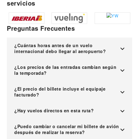
servicios
Preguntas Frecuentes
¿Cuántas horas antes de un vuelo
internacional debo llegar al aeropuerto?
¿Los precios de las entradas cambian según
la temporada?
¿El precio del billete incluye el equipaje
facturado?
¿Hay vuelos directos en esta ruta?
¿Puedo cambiar o cancelar mi billete de avión
después de realizar la reserva?