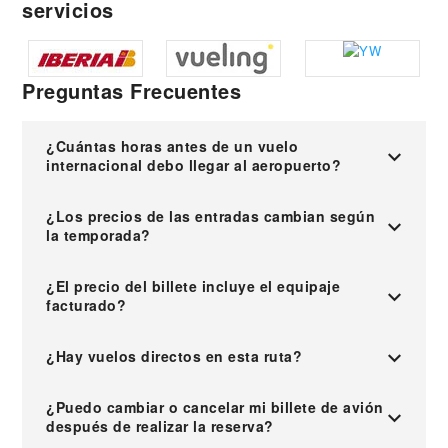
servicios
Preguntas Frecuentes
¿Cuántas horas antes de un vuelo
internacional debo llegar al aeropuerto?
¿Los precios de las entradas cambian según
la temporada?
¿El precio del billete incluye el equipaje
facturado?
¿Hay vuelos directos en esta ruta?
¿Puedo cambiar o cancelar mi billete de avión
después de realizar la reserva?