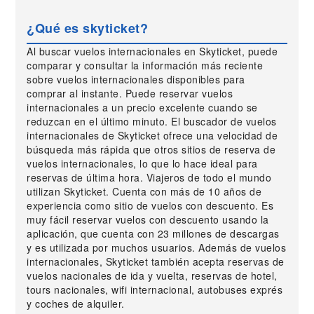
¿Qué es skyticket?
Al buscar vuelos internacionales en Skyticket, puede
comparar y consultar la información más reciente
sobre vuelos internacionales disponibles para
comprar al instante. Puede reservar vuelos
internacionales a un precio excelente cuando se
reduzcan en el último minuto. El buscador de vuelos
internacionales de Skyticket ofrece una velocidad de
búsqueda más rápida que otros sitios de reserva de
vuelos internacionales, lo que lo hace ideal para
reservas de última hora. Viajeros de todo el mundo
utilizan Skyticket. Cuenta con más de 10 años de
experiencia como sitio de vuelos con descuento. Es
muy fácil reservar vuelos con descuento usando la
aplicación, que cuenta con 23 millones de descargas
y es utilizada por muchos usuarios. Además de vuelos
internacionales, Skyticket también acepta reservas de
vuelos nacionales de ida y vuelta, reservas de hotel,
tours nacionales, wifi internacional, autobuses exprés
y coches de alquiler.