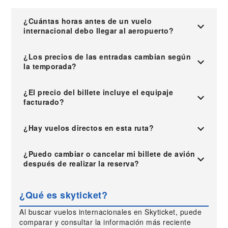
¿Cuántas horas antes de un vuelo
internacional debo llegar al aeropuerto?
¿Los precios de las entradas cambian según
la temporada?
¿El precio del billete incluye el equipaje
facturado?
¿Hay vuelos directos en esta ruta?
¿Puedo cambiar o cancelar mi billete de avión
después de realizar la reserva?
¿Qué es skyticket?
Al buscar vuelos internacionales en Skyticket, puede
comparar y consultar la información más reciente