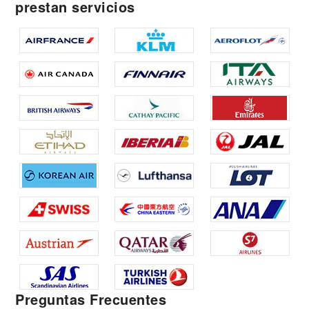
prestan servicios
Preguntas Frecuentes