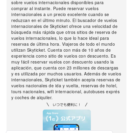
sobre vuelos internacionales disponibles para
comprar al instante. Puede reservar vuelos
internacionales a un precio excelente cuando se
reduzcan en el último minuto. El buscador de vuelos
internacionales de Skyticket ofrece una velocidad de
búsqueda más rápida que otros sitios de reserva de
vuelos internacionales, lo que lo hace ideal para
reservas de última hora. Viajeros de todo el mundo
utilizan Skyticket. Cuenta con más de 10 años de
experiencia como sitio de vuelos con descuento. Es
muy fácil reservar vuelos con descuento usando la
aplicación, que cuenta con 23 millones de descargas
y es utilizada por muchos usuarios. Además de vuelos
internacionales, Skyticket también acepta reservas de
vuelos nacionales de ida y vuelta, reservas de hotel,
tours nacionales, wifi internacional, autobuses exprés
y coches de alquiler.