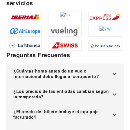
servicios
Preguntas Frecuentes
¿Cuántas horas antes de un vuelo
internacional debo llegar al aeropuerto?
¿Los precios de las entradas cambian según
la temporada?
¿El precio del billete incluye el equipaje
facturado?