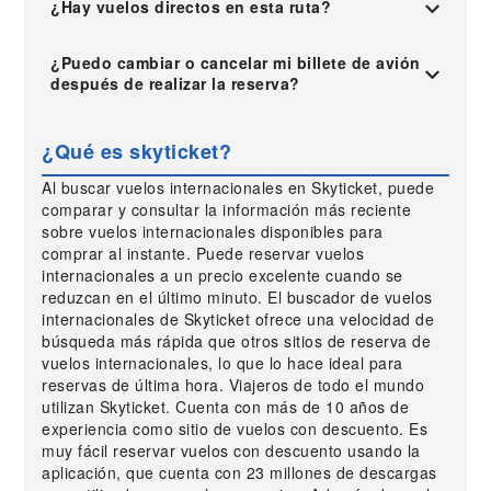
¿Hay vuelos directos en esta ruta?
¿Puedo cambiar o cancelar mi billete de avión
después de realizar la reserva?
¿Qué es skyticket?
Al buscar vuelos internacionales en Skyticket, puede
comparar y consultar la información más reciente
sobre vuelos internacionales disponibles para
comprar al instante. Puede reservar vuelos
internacionales a un precio excelente cuando se
reduzcan en el último minuto. El buscador de vuelos
internacionales de Skyticket ofrece una velocidad de
búsqueda más rápida que otros sitios de reserva de
vuelos internacionales, lo que lo hace ideal para
reservas de última hora. Viajeros de todo el mundo
utilizan Skyticket. Cuenta con más de 10 años de
experiencia como sitio de vuelos con descuento. Es
muy fácil reservar vuelos con descuento usando la
aplicación, que cuenta con 23 millones de descargas