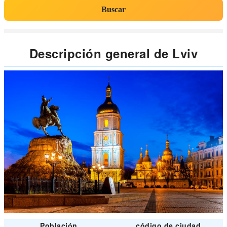
Buscar
Descripción general de Lviv
Población
código de ciudad