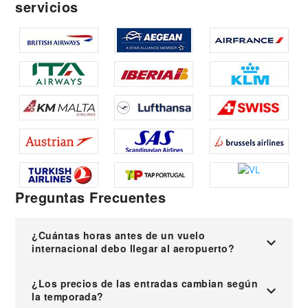
servicios
Preguntas Frecuentes
¿Cuántas horas antes de un vuelo
internacional debo llegar al aeropuerto?
¿Los precios de las entradas cambian según
la temporada?