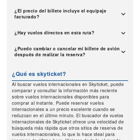
¿El precio del billete incluye el equipaje
facturado?
¿Hay vuelos directos en esta ruta?
¿Puedo cambiar o cancelar mi billete de avión
después de realizar la reserva?
¿Qué es skyticket?
Al buscar vuelos internacionales en Skyticket, puede
comparar y consultar la información más reciente
sobre vuelos internacionales disponibles para
comprar al instante. Puede reservar vuelos
internacionales a un precio excelente cuando se
reduzcan en el último minuto. El buscador de vuelos
internacionales de Skyticket ofrece una velocidad de
búsqueda más rápida que otros sitios de reserva de
vuelos internacionales, lo que lo hace ideal para