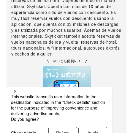
reservas de última hora. Viajeros de todo el mundo
utilizan Skyticket. Cuenta con más de 10 años de
experiencia como sitio de vuelos con descuento. Es
muy fácil reservar vuelos con descuento usando la
aplicación, que cuenta con 23 millones de descargas
y es utilizada por muchos usuarios. Además de vuelos
internacionales, Skyticket también acepta reservas de
vuelos nacionales de ida y vuelta, reservas de hotel,
tours nacionales, wifi internacional, autobuses exprés
y coches de alquiler.