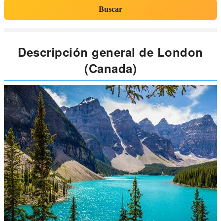
Buscar
Descripción general de London
(Canada)