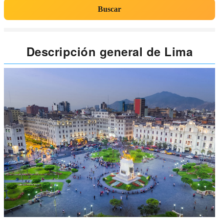
Buscar
Descripción general de Lima