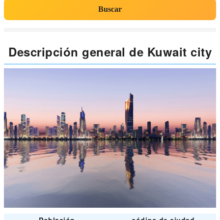
Buscar
Descripción general de Kuwait city
Población
código de ciudad