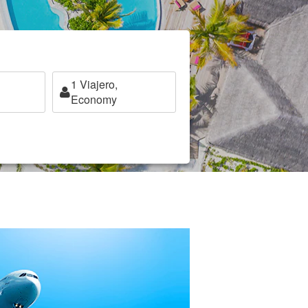
1
Viajero,
Economy