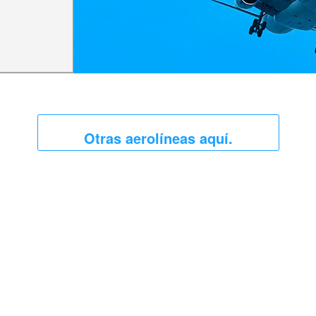
Otras aerolíneas aquí.