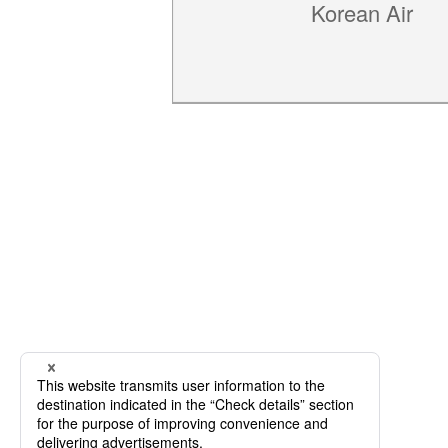
Korean Air