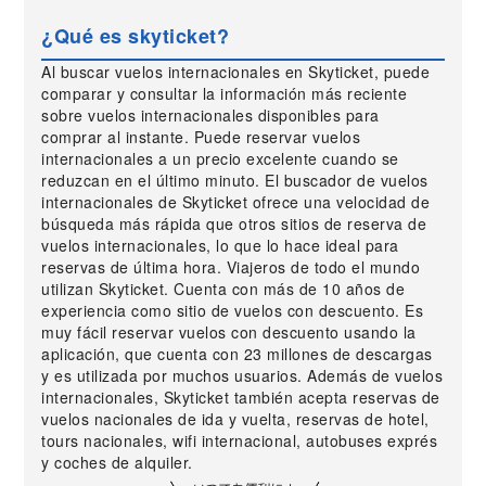
¿Qué es skyticket?
Al buscar vuelos internacionales en Skyticket, puede
comparar y consultar la información más reciente
sobre vuelos internacionales disponibles para
comprar al instante. Puede reservar vuelos
internacionales a un precio excelente cuando se
reduzcan en el último minuto. El buscador de vuelos
internacionales de Skyticket ofrece una velocidad de
búsqueda más rápida que otros sitios de reserva de
vuelos internacionales, lo que lo hace ideal para
reservas de última hora. Viajeros de todo el mundo
utilizan Skyticket. Cuenta con más de 10 años de
experiencia como sitio de vuelos con descuento. Es
muy fácil reservar vuelos con descuento usando la
aplicación, que cuenta con 23 millones de descargas
y es utilizada por muchos usuarios. Además de vuelos
internacionales, Skyticket también acepta reservas de
vuelos nacionales de ida y vuelta, reservas de hotel,
tours nacionales, wifi internacional, autobuses exprés
y coches de alquiler.