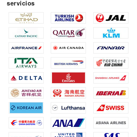
servicios