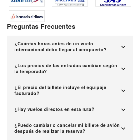
Preguntas Frecuentes
¿Cuántas horas antes de un vuelo
internacional debo llegar al aeropuerto?
¿Los precios de las entradas cambian según
la temporada?
¿El precio del billete incluye el equipaje
facturado?
¿Hay vuelos directos en esta ruta?
¿Puedo cambiar o cancelar mi billete de avión
después de realizar la reserva?