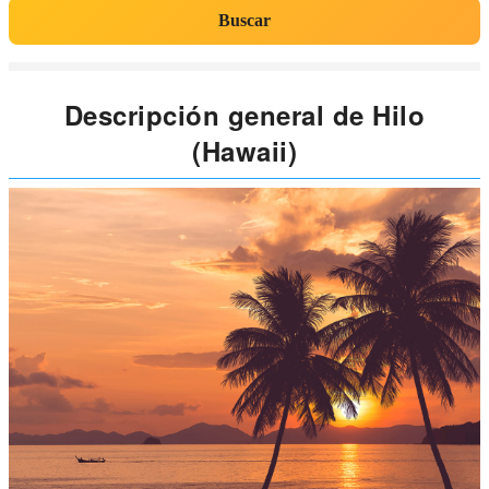
Buscar
Descripción general de Hilo
(Hawaii)