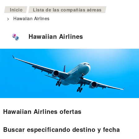
>
Inicio
Lista de las compañías aéreas
>
Hawaiian Airlines
Hawaiian Airlines
Hawaiian Airlines ofertas
Buscar especificando destino y fecha