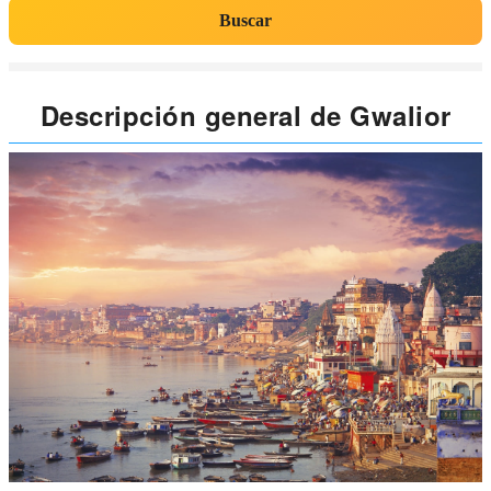
Buscar
Descripción general de Gwalior