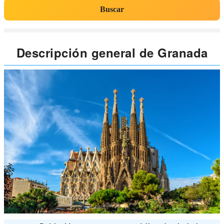
Buscar
Descripción general de Granada