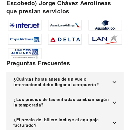
Escobedo) Jorge Chávez Aerolíneas
que prestan servicios
Preguntas Frecuentes
¿Cuántas horas antes de un vuelo
internacional debo llegar al aeropuerto?
¿Los precios de las entradas cambian según
la temporada?
¿El precio del billete incluye el equipaje
facturado?