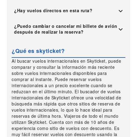
¿Hay vuelos directos en esta ruta?
¿Puedo cambiar o cancelar mi billete de avión
después de realizar la reserva?
¿Qué es skyticket?
Al buscar vuelos internacionales en Skyticket, puede
comparar y consultar la información más reciente
sobre vuelos internacionales disponibles para
comprar al instante. Puede reservar vuelos
internacionales a un precio excelente cuando se
reduzcan en el último minuto. El buscador de vuelos
internacionales de Skyticket ofrece una velocidad de
búsqueda más rápida que otros sitios de reserva de
vuelos internacionales, lo que lo hace ideal para
reservas de última hora. Viajeros de todo el mundo
utilizan Skyticket. Cuenta con más de 10 años de
experiencia como sitio de vuelos con descuento. Es
muy fácil reservar vuelos con descuento usando la