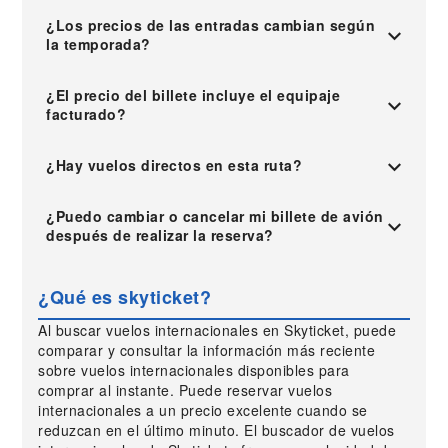
¿Los precios de las entradas cambian según
la temporada?
¿El precio del billete incluye el equipaje
facturado?
¿Hay vuelos directos en esta ruta?
¿Puedo cambiar o cancelar mi billete de avión
después de realizar la reserva?
¿Qué es skyticket?
Al buscar vuelos internacionales en Skyticket, puede
comparar y consultar la información más reciente
sobre vuelos internacionales disponibles para
comprar al instante. Puede reservar vuelos
internacionales a un precio excelente cuando se
reduzcan en el último minuto. El buscador de vuelos