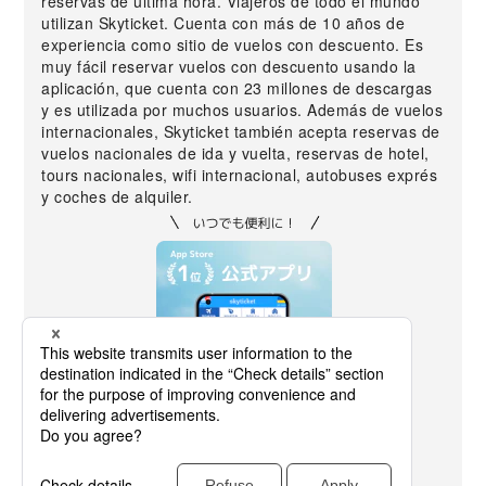
reservas de última hora. Viajeros de todo el mundo
utilizan Skyticket. Cuenta con más de 10 años de
experiencia como sitio de vuelos con descuento. Es
muy fácil reservar vuelos con descuento usando la
aplicación, que cuenta con 23 millones de descargas
y es utilizada por muchos usuarios. Además de vuelos
internacionales, Skyticket también acepta reservas de
vuelos nacionales de ida y vuelta, reservas de hotel,
tours nacionales, wifi internacional, autobuses exprés
y coches de alquiler.