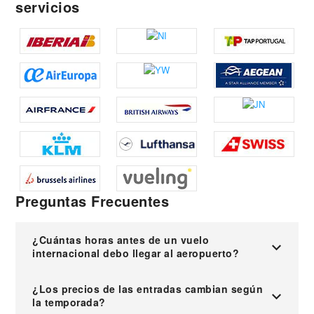
servicios
Preguntas Frecuentes
¿Cuántas horas antes de un vuelo
internacional debo llegar al aeropuerto?
¿Los precios de las entradas cambian según
la temporada?