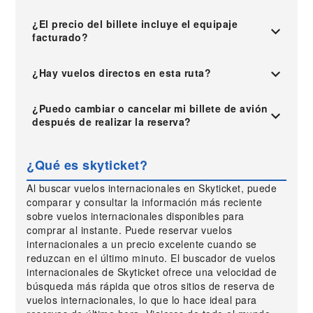
¿El precio del billete incluye el equipaje
facturado?
¿Hay vuelos directos en esta ruta?
¿Puedo cambiar o cancelar mi billete de avión
después de realizar la reserva?
¿Qué es skyticket?
Al buscar vuelos internacionales en Skyticket, puede
comparar y consultar la información más reciente
sobre vuelos internacionales disponibles para
comprar al instante. Puede reservar vuelos
internacionales a un precio excelente cuando se
reduzcan en el último minuto. El buscador de vuelos
internacionales de Skyticket ofrece una velocidad de
búsqueda más rápida que otros sitios de reserva de
vuelos internacionales, lo que lo hace ideal para