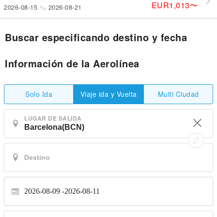
EUR1,013
〜
2026-08-15
2026-08-21
Buscar especificando destino y fecha
Información de la Aerolínea
Solo Ida
Multi Ciudad
Viaje ida y Vuelta
LUGAR DE SALIDA
2026-08-09
2026-08-11