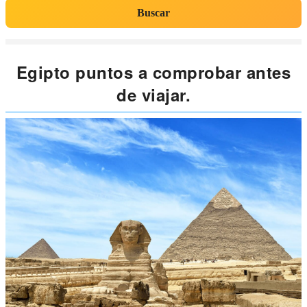
Buscar
Egipto puntos a comprobar antes
de viajar.