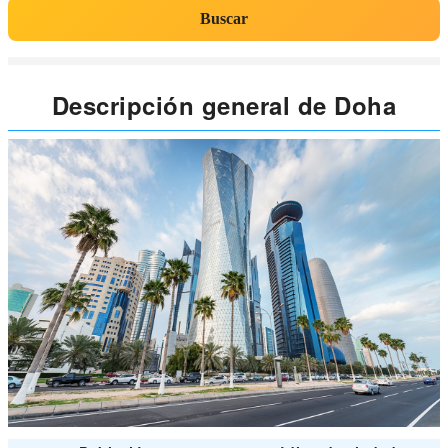
Buscar
Descripción general de Doha