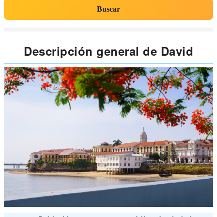
Buscar
Descripción general de David