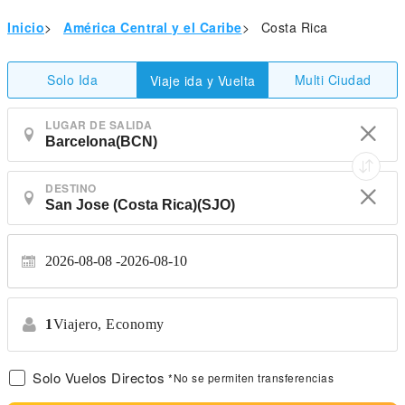
Inicio
>
América Central y el Caribe
>
Costa Rica
Solo Ida
Multi Ciudad
Viaje ida y Vuelta
LUGAR DE SALIDA
DESTINO
2026-08-08
2026-08-10
1
Viajero,
Economy
Solo Vuelos Directos
*No se permiten transferencias