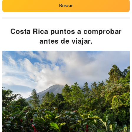
Buscar
Costa Rica puntos a comprobar
antes de viajar.