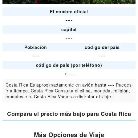
El nombre oficial
----
capital
----
Población
código del país
----
----
código de país (por teléfono)
＋----
Costa Rica Es aproximadamente en avión hasta ---- Puedes
ir a tiempo. Costa Rica Consulta el clima, moneda, religión,
modales etc. Costa Rica Vamos a disfrutar el viaje.
Compara el precio más bajo para Costa Rica
Más Opciones de Viaje