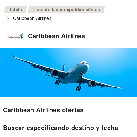
>
Inicio
Lista de las compañías aéreas
>
Caribbean Airlines
Caribbean Airlines
Caribbean Airlines ofertas
Buscar especificando destino y fecha