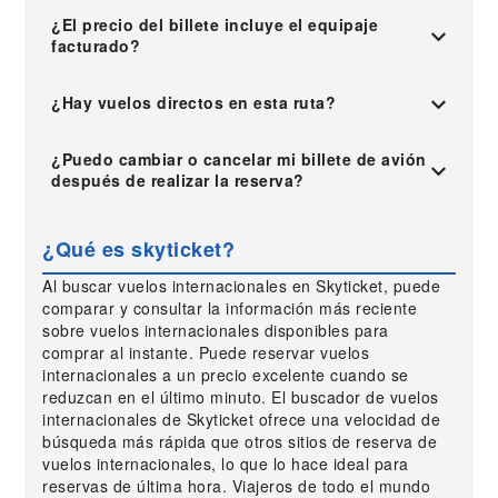
¿El precio del billete incluye el equipaje
facturado?
¿Hay vuelos directos en esta ruta?
¿Puedo cambiar o cancelar mi billete de avión
después de realizar la reserva?
¿Qué es skyticket?
Al buscar vuelos internacionales en Skyticket, puede
comparar y consultar la información más reciente
sobre vuelos internacionales disponibles para
comprar al instante. Puede reservar vuelos
internacionales a un precio excelente cuando se
reduzcan en el último minuto. El buscador de vuelos
internacionales de Skyticket ofrece una velocidad de
búsqueda más rápida que otros sitios de reserva de
vuelos internacionales, lo que lo hace ideal para
reservas de última hora. Viajeros de todo el mundo