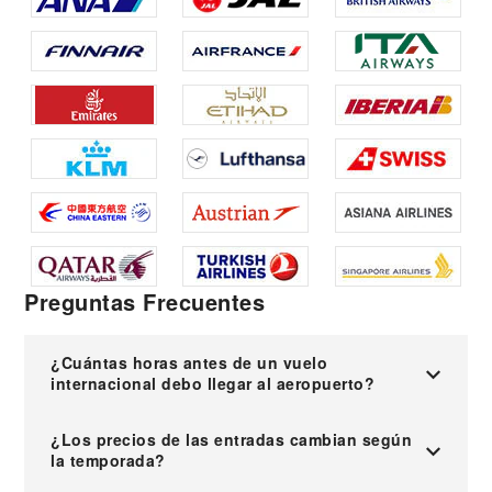
Preguntas Frecuentes
¿Cuántas horas antes de un vuelo
internacional debo llegar al aeropuerto?
¿Los precios de las entradas cambian según
la temporada?