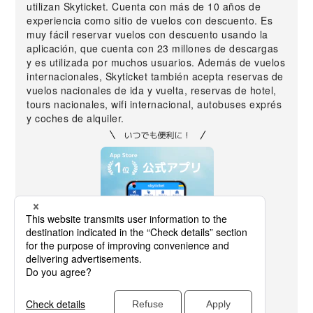
utilizan Skyticket. Cuenta con más de 10 años de
experiencia como sitio de vuelos con descuento. Es
muy fácil reservar vuelos con descuento usando la
aplicación, que cuenta con 23 millones de descargas
y es utilizada por muchos usuarios. Además de vuelos
internacionales, Skyticket también acepta reservas de
vuelos nacionales de ida y vuelta, reservas de hotel,
tours nacionales, wifi internacional, autobuses exprés
y coches de alquiler.