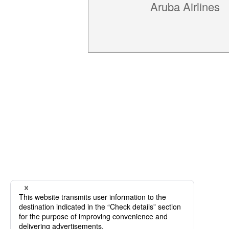
Aruba Airlines