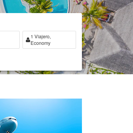
1
Viajero,
Economy