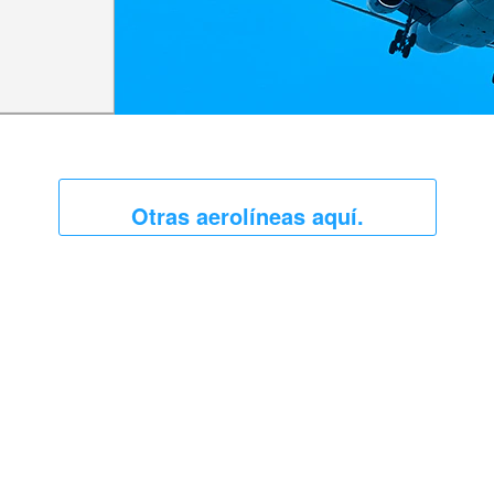
Otras aerolíneas aquí.