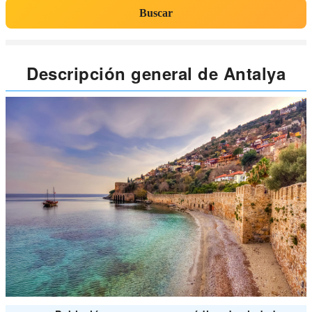
Buscar
Descripción general de Antalya