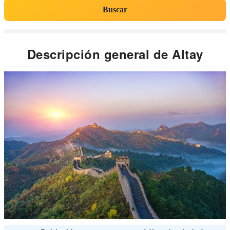
Buscar
Descripción general de Altay