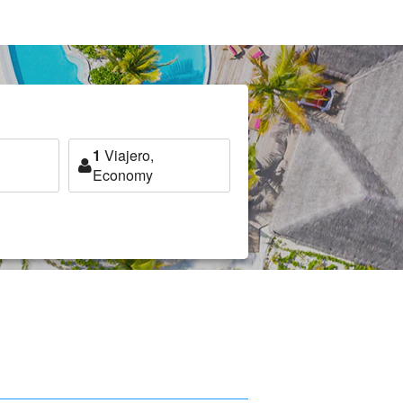
1
Viajero,
Economy