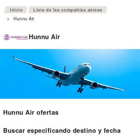
>
Inicio
Lista de las compañías aéreas
>
Hunnu Air
Hunnu Air
Hunnu Air ofertas
Buscar especificando destino y fecha