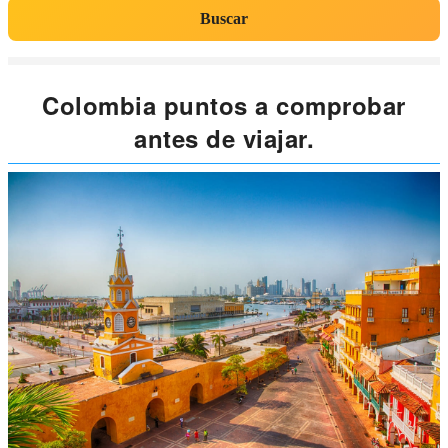
Buscar
Colombia puntos a comprobar
antes de viajar.