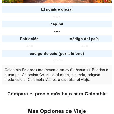
El nombre oficial
----
capital
----
Población
código del país
----
----
código de país (por teléfono)
＋----
Colombia Es aproximadamente en avión hasta 11 Puedes ir
a tiempo. Colombia Consulta el clima, moneda, religión,
modales etc. Colombia Vamos a disfrutar el viaje.
Compara el precio más bajo para Colombia
Más Opciones de Viaje