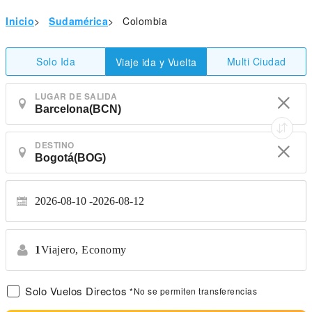
Inicio
>
Sudamérica
>
Colombia
Solo Ida
Multi Ciudad
Viaje ida y Vuelta
LUGAR DE SALIDA
DESTINO
2026-08-10
2026-08-12
1
Viajero,
Economy
Solo Vuelos Directos
*No se permiten transferencias