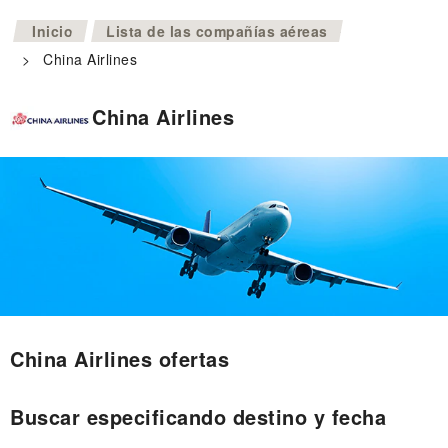
>
Inicio
Lista de las compañías aéreas
>
China Airlines
China Airlines
China Airlines ofertas
Buscar especificando destino y fecha