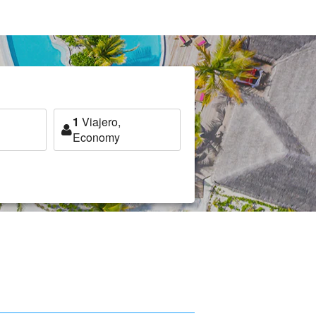
1
Viajero,
Economy