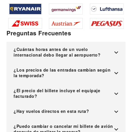
Preguntas Frecuentes
¿Cuántas horas antes de un vuelo
internacional debo llegar al aeropuerto?
¿Los precios de las entradas cambian según
la temporada?
¿El precio del billete incluye el equipaje
facturado?
¿Hay vuelos directos en esta ruta?
¿Puedo cambiar o cancelar mi billete de avión
después de realizar la reserva?