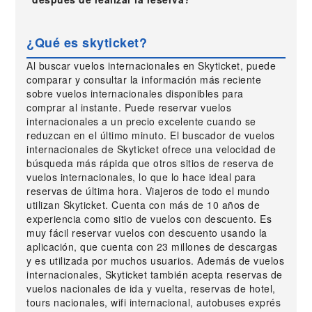
¿Qué es skyticket?
Al buscar vuelos internacionales en Skyticket, puede
comparar y consultar la información más reciente
sobre vuelos internacionales disponibles para
comprar al instante. Puede reservar vuelos
internacionales a un precio excelente cuando se
reduzcan en el último minuto. El buscador de vuelos
internacionales de Skyticket ofrece una velocidad de
búsqueda más rápida que otros sitios de reserva de
vuelos internacionales, lo que lo hace ideal para
reservas de última hora. Viajeros de todo el mundo
utilizan Skyticket. Cuenta con más de 10 años de
experiencia como sitio de vuelos con descuento. Es
muy fácil reservar vuelos con descuento usando la
aplicación, que cuenta con 23 millones de descargas
y es utilizada por muchos usuarios. Además de vuelos
internacionales, Skyticket también acepta reservas de
vuelos nacionales de ida y vuelta, reservas de hotel,
tours nacionales, wifi internacional, autobuses exprés