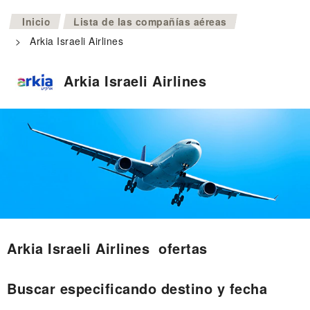
>
Inicio
Lista de las compañías aéreas
>
Arkia Israeli Airlines
Arkia Israeli Airlines
Arkia Israeli Airlines ofertas
Buscar especificando destino y fecha