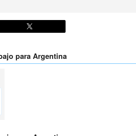
bajo para Argentina