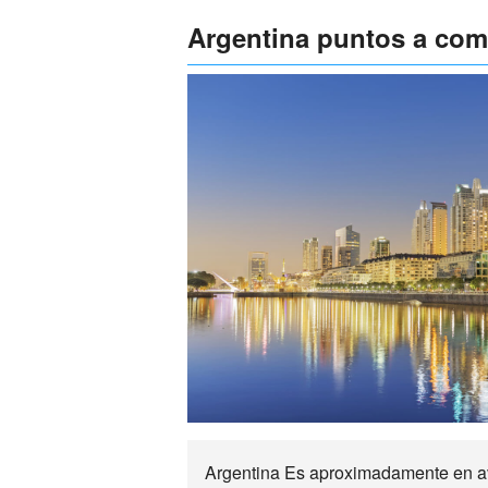
Argentina puntos a comp
Argentina Es aproximadamente en avi