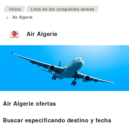
>
Inicio
Lista de las compañías aéreas
>
Air Algerie
Air Algerie
Air Algerie ofertas
Buscar especificando destino y fecha